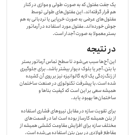
یک جفت مفتول که به صورت طولی و موازی در کنار
هم قرار گرفته‌اند. این مفتول‌های طولی توسط
مفتول‌های عرضی به صورت خرپایی یا نردبانی به هم
جوش خورده‌اند. مفتول مورد استفاده در آرماتور
بستر معمولا به صورت آجدار است.
در نتیجه
این آج‌ها سبب می‌شود تا سطح تماس آرماتور بستر
با بتن، آجر یا بلوک دیوار بیشتر باشد. برای جلوگیری
از زنگ‌زدگی یک لایه گالوانیزه نیز بر روی آن کشیده
شده است.با پیشرفت تکنولوژی در صنعت ساختمان
همیشه سعی بر این است که کیفیت بناها و
ساختمان‌ها بهبود یابد.
برای تقویت سازه در مقابل نیروهای فشاری استفاده
از بتن همیشه کارساز بوده است اما در قسمت‌های
مختلف سازه برای افزایش مقاومت کششی همیشه از
مقاطع فولادی در بین بتن استفاده می‌شده است.