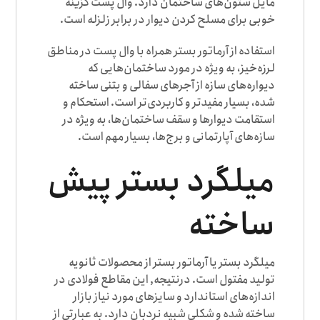
مایل ستون‌های ساختمان دارد. وال پست گزینه
خوبی برای مسلح کردن دیوار در برابر زلزله است.
استفاده از آرماتور بستر همراه با وال پست در مناطق
لرزه‌خیز، به ویژه در مورد ساختمان‌هایی که
دیواره‌های سازه از آجرهای سفالی و بتنی ساخته
شده، بسیار مفیدتر و کاربردی‌تر است. استحکام و
استقامت دیوارها و سقف ساختمان‌ها، به ویژه در
سازه‌های آپارتمانی و برج‌ها، بسیار مهم است.
میلگرد بستر پیش
ساخته
میلگرد بستر یا آرماتور بستر از محصولات ثانویه
تولید مفتول است. درنتیجه, این مقاطع فولادی در
اندازه‌های استاندارد و سایزهای مورد نیاز بازار
ساخته شده و شکلی شبیه نردبان دارد. به عبارتی از