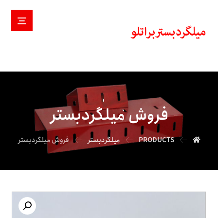
فروش میلگردبستر
PRODUCTS
میلگردبستر
فروش میلگردبستر