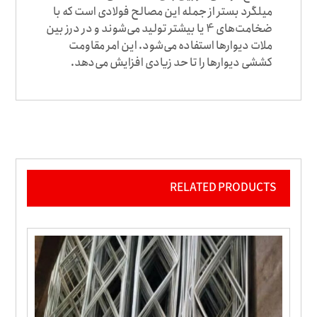
میلگرد بستر از جمله این مصالح فولادی است که با
ضخامت‌های 4 یا بیشتر تولید می‌شوند و در درز بین
ملات دیوارها استفاده می‌شود. این امر مقاومت
کششی دیوار‌ها را تا حد زیادی افزایش می‌دهد.
RELATED PRODUCTS