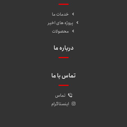
خدمات ما
پروژه های اخیر
محصولات
درباره ما
تماس با ما
تماس
اینستاگرام