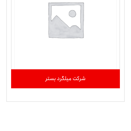
شرکت میلگرد بستر