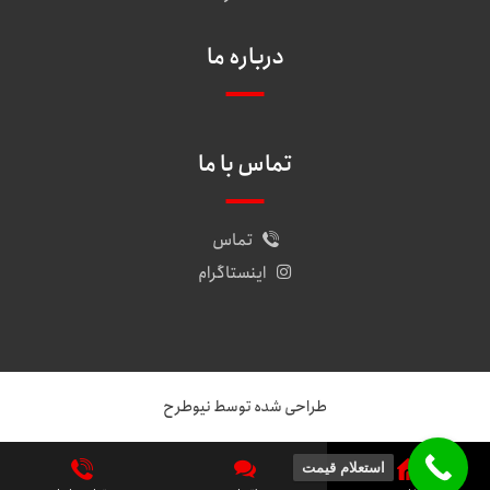
درباره ما
تماس با ما
تماس
اینستاگرام
طراحی شده توسط نیوطرح
استعلام قیمت