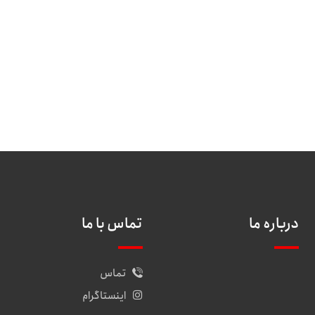
درباره ما
تماس با ما
تماس
اینستاگرام