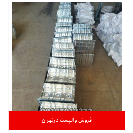
فروش والپست درتهران