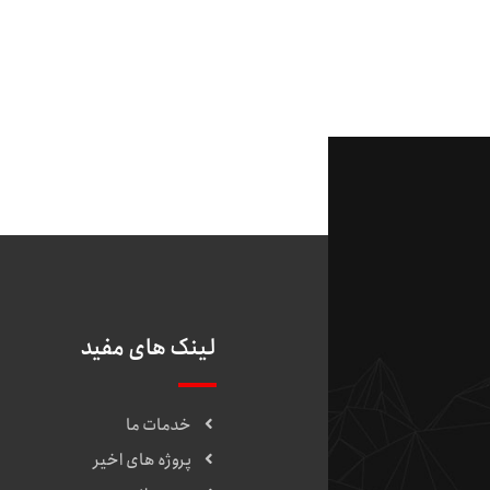
لینک های مفید
خدمات ما
پروژه های اخیر