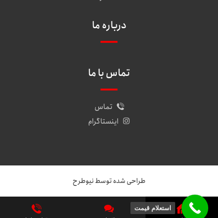
درباره ما
تماس با ما
تماس
اینستاگرام
طراحی شده توسط نیوطرح
استعلام قیمت