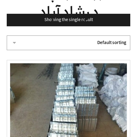
درشادآباد
Showing the single result