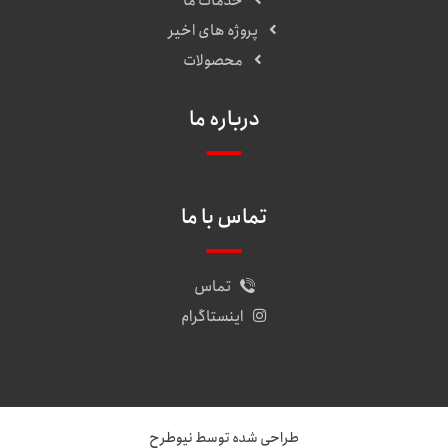
خدمات ما
پروژه های اخیر
محصولات
درباره ما
تماس با ما
تماس
اینستاگرام
طراحی شده توسط نیوطرح