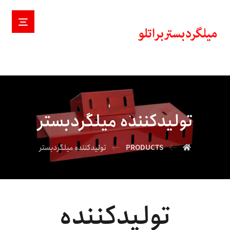
تولیدکننده میلگردبستر
PRODUCTS
تولیدکننده میلگردبستر
تولیدکننده