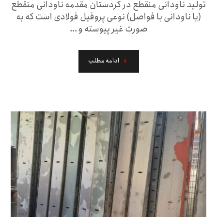
تولید ناودانی منقطع در کردستان مقدمه ناودانی منقطع
(یا ناودانی با فواصل) نوعی پروفیل فولادی است که به
صورت غیر پیوسته و ...
ادامه مطلب