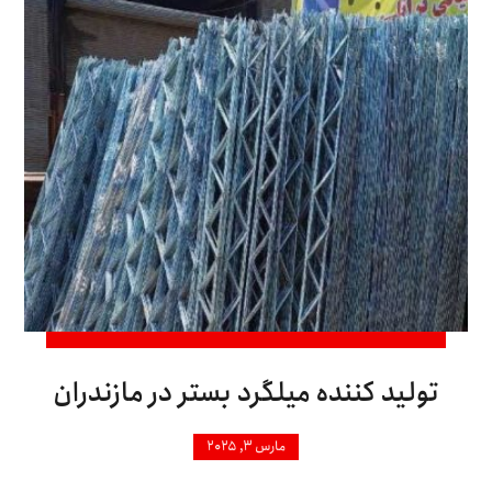
تولید کننده میلگرد بستر در مازندران
مارس ۳, ۲۰۲۵