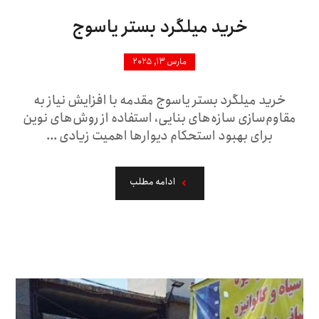
خرید میلگرد بستر یاسوج
مارس ۱۳, ۲۰۲۵
خرید میلگرد بستر یاسوج مقدمه با افزایش نیاز به
مقاوم‌سازی سازه‌های بنایی، استفاده از روش‌های نوین
برای بهبود استحکام دیوارها اهمیت زیادی ...
ادامه مطلب