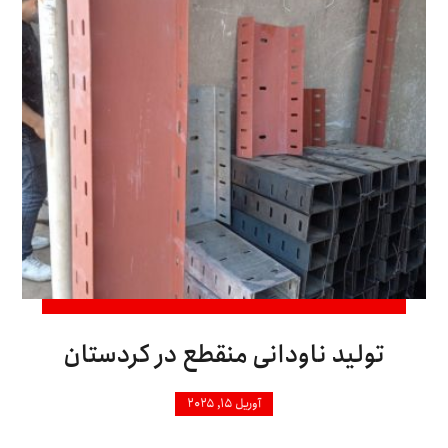
تولید ناودانی منقطع در کردستان
آوریل ۱۵, ۲۰۲۵