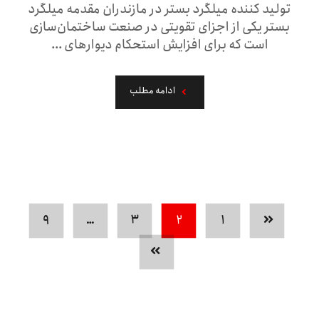
تولید کننده میلگرد بستر در مازندران مقدمه میلگرد
بستر یکی از اجزای تقویتی در صنعت ساختمان‌سازی
است که برای افزایش استحکام دیوارهای ...
ادامه مطلب
۹
…
۳
۲
۱