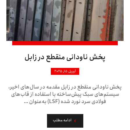
پخش ناودانی منقطع در زابل
آوریل ۱۵, ۲۰۲۵
پخش ناودانی منقطع در زابل مقدمه در سال‌های اخیر،
سیستم‌های سبک پیش‌ساخته با استفاده از قاب‌های
فولادی سرد نورد شده (LSF) به‌عنوان ...
ادامه مطلب