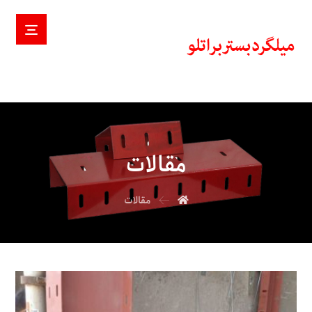
مقالات
مقالات