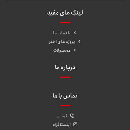
لینک های مفید
خدمات ما
پروژه های اخیر
محصولات
درباره ما
تماس با ما
تماس
اینستاگرام